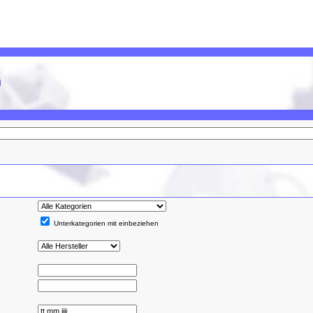
n
Unterkategorien mit einbeziehen