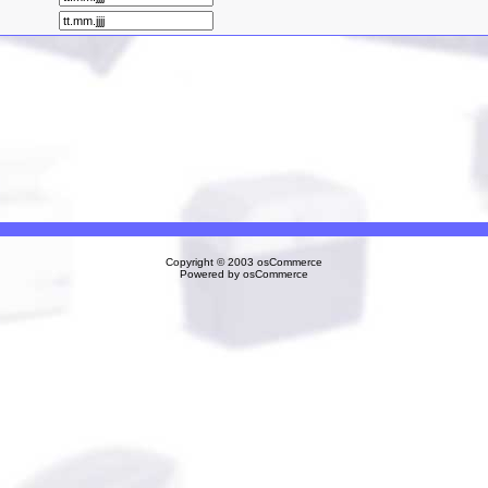
Copyright © 2003
osCommerce
Powered by
osCommerce