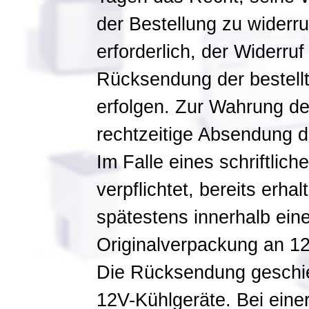
der Bestellung zu widerru
erforderlich, der Widerruf
Rücksendung der bestellt
erfolgen. Zur Wahrung der
rechtzeitige Absendung d
Im Falle eines schriftlich
verpflichtet, bereits erh
spätestens innerhalb eine
Originalverpackung an 1
Die Rücksendung geschie
12V-Kühlgeräte. Bei eine