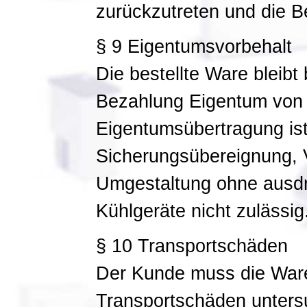
zurückzutreten und die Be
§ 9 Eigentumsvorbehalt
Die bestellte Ware bleibt 
Bezahlung Eigentum von 
Eigentumsübertragung ist
Sicherungsübereignung, 
Umgestaltung ohne ausdrü
Kühlgeräte nicht zulässig
§ 10 Transportschäden
Der Kunde muss die Ware
Transportschäden unters