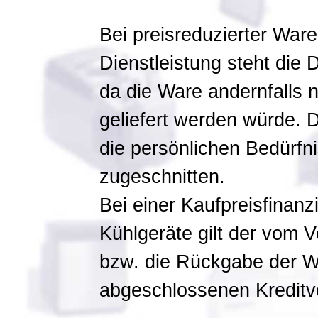
Bei preisreduzierter Wa
Dienstleistung steht die 
da die Ware andernfalls n
geliefert werden würde. D
die persönlichen Bedürfn
zugeschnitten.
Bei einer Kaufpreisfinanz
Kühlgeräte gilt der vom V
bzw. die Rückgabe der Wa
abgeschlossenen Kreditve