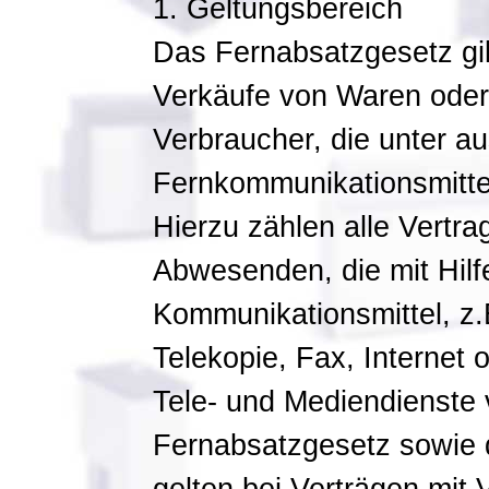
1. Geltungsbereich
Das Fernabsatzgesetz gil
Verkäufe von Waren oder 
Verbraucher, die unter a
Fernkommunikationsmitte
Hierzu zählen alle Vertr
Abwesenden, die mit Hil
Kommunikationsmittel, z.B
Telekopie, Fax, Internet
Tele- und Mediendienst
Fernabsatzgesetz sowie 