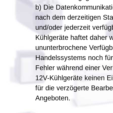
b) Die Datenkommunikati
nach dem derzeitigen Stan
und/oder jederzeit verfü
Kühlgeräte haftet daher w
ununterbrochene Verfügba
Handelssystems noch für
Fehler während einer Ver
12V-Kühlgeräte keinen Ei
für die verzögerte Bearb
Angeboten.