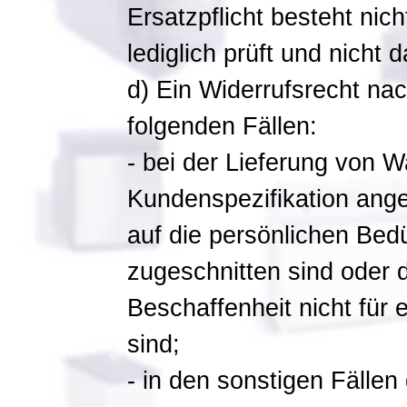
Ersatzpflicht besteht ni
lediglich prüft und nicht
d) Ein Widerrufsrecht nac
folgenden Fällen:
- bei der Lieferung von W
Kundenspezifikation ange
auf die persönlichen Bed
zugeschnitten sind oder d
Beschaffenheit nicht für
sind;
- in den sonstigen Fälle