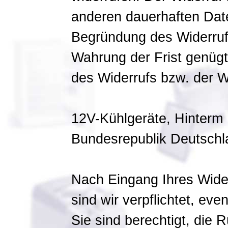
anderen dauerhaften Date
Begründung des Widerrufs 
Wahrung der Frist genügt
des Widerrufs bzw. der W
12V-Kühlgeräte, Hinterm 
Bundesrepublik Deutschl
Nach Eingang Ihres Wider
sind wir verpflichtet, eve
Sie sind berechtigt, die