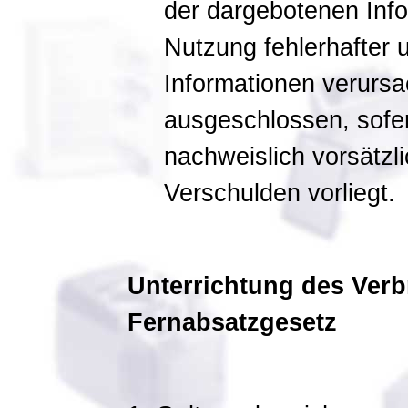
der dargebotenen Info
Nutzung fehlerhafter 
Informationen verursa
ausgeschlossen, sofer
nachweislich vorsätzl
Verschulden vorliegt.
Unterrichtung des Ver
Fernabsatzgesetz