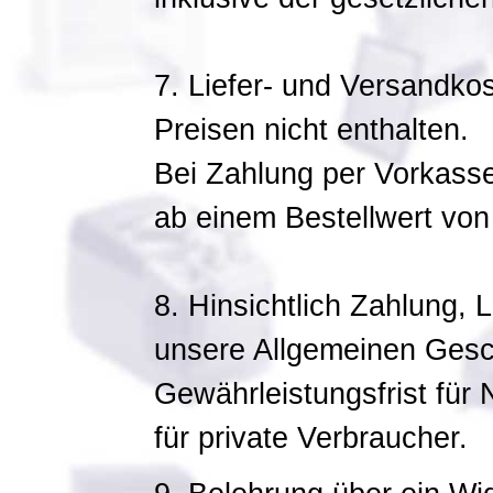
7. Liefer- und Versandko
Preisen nicht enthalten.
Bei Zahlung per Vorkasse
ab einem Bestellwert von
8. Hinsichtlich Zahlung, 
unsere Allgemeinen Gesc
Gewährleistungsfrist für
für private Verbraucher.