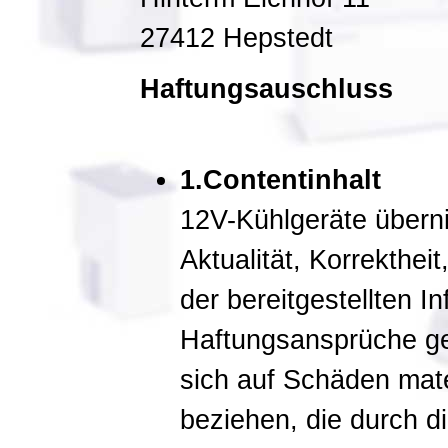
27412 Hepstedt
Haftungsauschluss
1.Contentinhalt
12V-Kühlgeräte überni
Aktualität, Korrektheit
der bereitgestellten I
Haftungsansprüche ge
sich auf Schäden mater
beziehen, die durch d