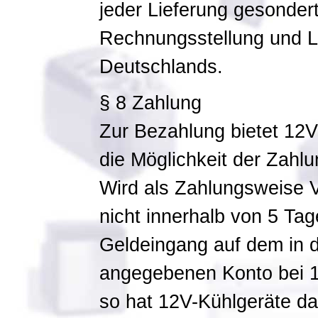
jeder Lieferung gesondert
Rechnungsstellung und Li
Deutschlands.
§ 8 Zahlung
Zur Bezahlung bietet 12V-
die Möglichkeit der Zahl
Wird als Zahlungsweise 
nicht innerhalb von 5 Ta
Geldeingang auf dem in d
angegebenen Konto bei 1
so hat 12V-Kühlgeräte d