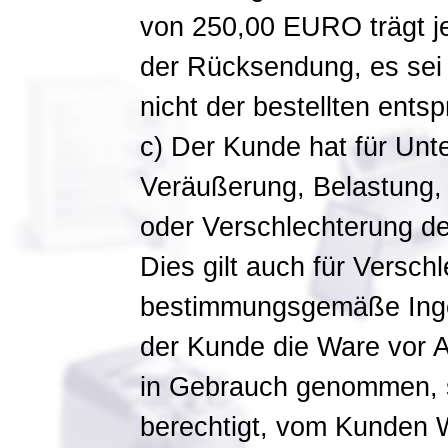
von 250,00 EURO trägt j
der Rücksendung, es sei 
nicht der bestellten entspr
c) Der Kunde hat für Unt
Veräußerung, Belastung,
oder Verschlechterung de
Dies gilt auch für Versch
bestimmungsgemäße Ing
der Kunde die Ware vor 
in Gebrauch genommen, s
berechtigt, vom Kunden W