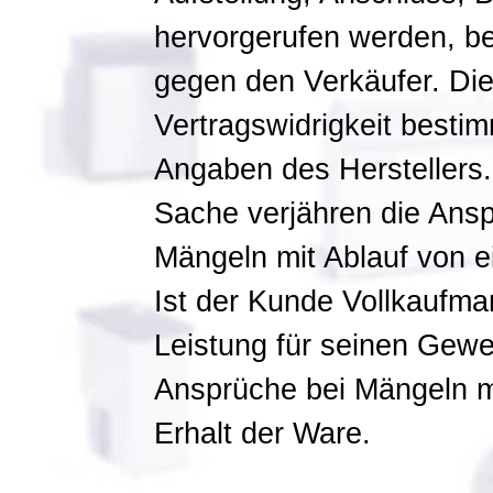
hervorgerufen werden, b
gegen den Verkäufer. D
Vertragswidrigkeit besti
Angaben des Herstellers.
Sache verjähren die Ans
Mängeln mit Ablauf von e
Ist der Kunde Vollkaufman
Leistung für seinen Gewe
Ansprüche bei Mängeln m
Erhalt der Ware.