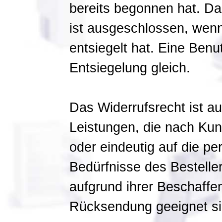
bereits begonnen hat. Da
ist ausgeschlossen, wenn
entsiegelt hat. Eine Benu
Entsiegelung gleich.
Das Widerrufsrecht ist 
Leistungen, die nach Kun
oder eindeutig auf die p
Bedürfnisse des Bestelle
aufgrund ihrer Beschaffen
Rücksendung geeignet si