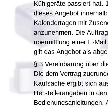
Kühlgeräte passiert hat. 
dieses Angebot innerhalb
Kalendertagen mit Zusen
anzunehmen. Die Auftrags
übermittlung einer E-Mail
gilt das Angebot als abge
§ 3 Vereinbarung über di
Die dem Vertrag zugrunde
Kaufsache ergibt sich au
Herstellerangaben in den 
Bedienungsanleitungen. 