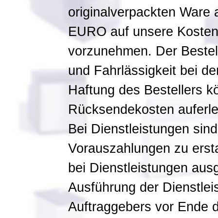
originalverpackten Ware 
EURO auf unsere Kosten
vorzunehmen. Der Bestell
und Fahrlässigkeit bei d
Haftung des Bestellers k
Rücksendekosten auferle
Bei Dienstleistungen sind 
Vorauszahlungen zu ersta
bei Dienstleistungen aus
Ausführung der Dienstle
Auftraggebers vor Ende 