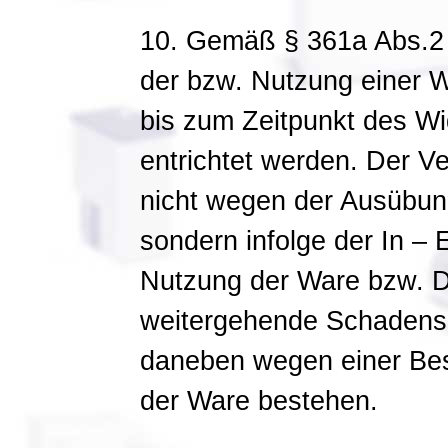
10. Gemäß § 361a Abs.2
der bzw. Nutzung einer W
bis zum Zeitpunkt des Wi
entrichtet werden. Der V
nicht wegen der Ausübun
sondern infolge der In –
Nutzung der Ware bzw. Di
weitergehende Schadens
daneben wegen einer Be
der Ware bestehen.