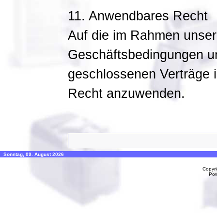
11. Anwendbares Recht
Auf die im Rahmen unser
Geschäftsbedingungen un
geschlossenen Verträge i
Recht anzuwenden.
Sonntag, 09. August 2026
Copyr
Po