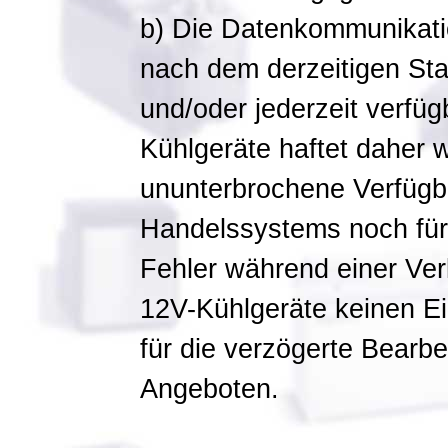
b) Die Datenkommunikati
nach dem derzeitigen Stan
und/oder jederzeit verfü
Kühlgeräte haftet daher w
ununterbrochene Verfügba
Handelssystems noch für
Fehler während einer Ver
12V-Kühlgeräte keinen Ei
für die verzögerte Bearb
Angeboten.