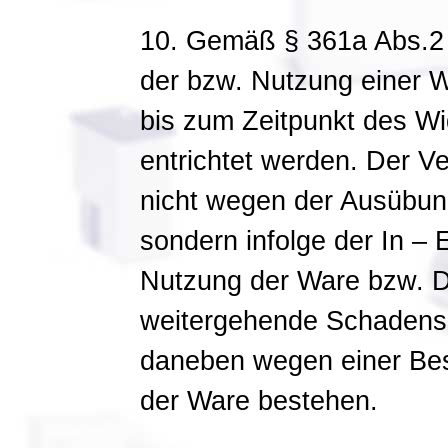
10. Gemäß § 361a Abs.2
der bzw. Nutzung einer W
bis zum Zeitpunkt des Wi
entrichtet werden. Der V
nicht wegen der Ausübun
sondern infolge der In –
Nutzung der Ware bzw. Di
weitergehende Schadens
daneben wegen einer Be
der Ware bestehen.