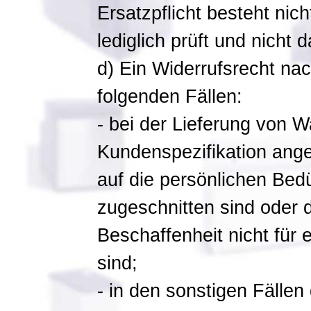
Ersatzpflicht besteht ni
lediglich prüft und nicht
d) Ein Widerrufsrecht nac
folgenden Fällen:
- bei der Lieferung von W
Kundenspezifikation ange
auf die persönlichen Bed
zugeschnitten sind oder d
Beschaffenheit nicht für
sind;
- in den sonstigen Fälle