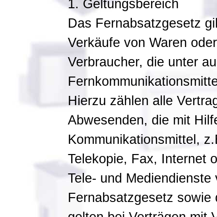
1. Geltungsbereich
Das Fernabsatzgesetz gil
Verkäufe von Waren oder 
Verbraucher, die unter a
Fernkommunikationsmitte
Hierzu zählen alle Vertr
Abwesenden, die mit Hil
Kommunikationsmittel, z.B
Telekopie, Fax, Internet
Tele- und Mediendienst
Fernabsatzgesetz sowie 