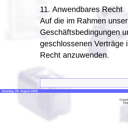
11. Anwendbares Recht
Auf die im Rahmen unser
Geschäftsbedingungen un
geschlossenen Verträge i
Recht anzuwenden.
Sonntag, 09. August 2026
Copyr
Po