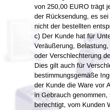
von 250,00 EURO trägt j
der Rücksendung, es sei 
nicht der bestellten entspr
c) Der Kunde hat für Unt
Veräußerung, Belastung,
oder Verschlechterung de
Dies gilt auch für Versch
bestimmungsgemäße Ing
der Kunde die Ware vor 
in Gebrauch genommen, s
berechtigt, vom Kunden W