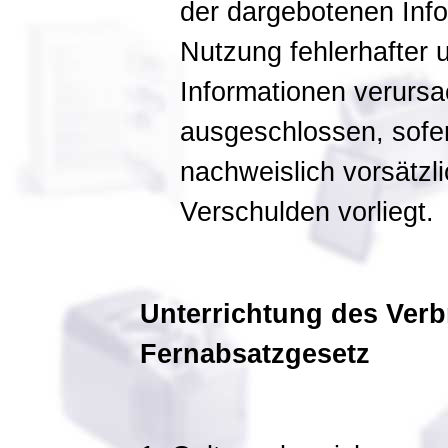
der dargebotenen Info
Nutzung fehlerhafter 
Informationen verursa
ausgeschlossen, sofer
nachweislich vorsätzl
Verschulden vorliegt.
Unterrichtung des Ver
Fernabsatzgesetz