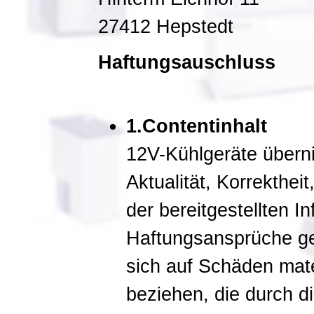
27412 Hepstedt
Haftungsauschluss
1.Contentinhalt
12V-Kühlgeräte überni
Aktualität, Korrektheit
der bereitgestellten I
Haftungsansprüche ge
sich auf Schäden mater
beziehen, die durch d