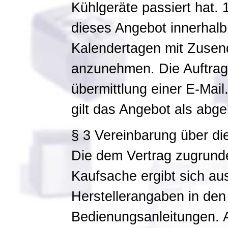
Kühlgeräte passiert hat. 
dieses Angebot innerhalb
Kalendertagen mit Zusen
anzunehmen. Die Auftrags
übermittlung einer E-Mail
gilt das Angebot als abge
§ 3 Vereinbarung über di
Die dem Vertrag zugrunde
Kaufsache ergibt sich au
Herstellerangaben in den 
Bedienungsanleitungen. 