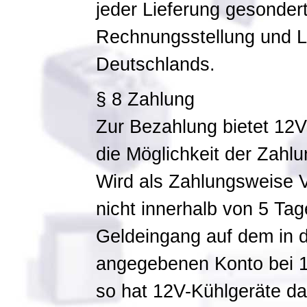
jeder Lieferung gesondert
Rechnungsstellung und Li
Deutschlands.
§ 8 Zahlung
Zur Bezahlung bietet 12V-
die Möglichkeit der Zahl
Wird als Zahlungsweise 
nicht innerhalb von 5 Ta
Geldeingang auf dem in d
angegebenen Konto bei 1
so hat 12V-Kühlgeräte d