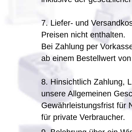
7. Liefer- und Versandko
Preisen nicht enthalten.
Bei Zahlung per Vorkasse
ab einem Bestellwert von
8. Hinsichtlich Zahlung, 
unsere Allgemeinen Gesc
Gewährleistungsfrist für
für private Verbraucher.