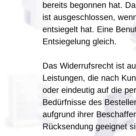
bereits begonnen hat. Da
ist ausgeschlossen, wenn
entsiegelt hat. Eine Benu
Entsiegelung gleich.
Das Widerrufsrecht ist 
Leistungen, die nach Kun
oder eindeutig auf die p
Bedürfnisse des Bestelle
aufgrund ihrer Beschaffen
Rücksendung geeignet si