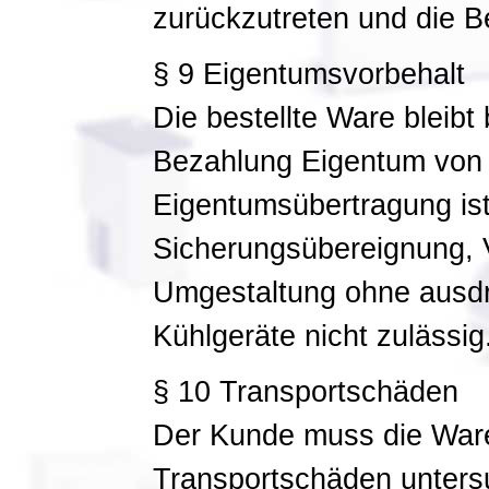
zurückzutreten und die Be
§ 9 Eigentumsvorbehalt
Die bestellte Ware bleibt 
Bezahlung Eigentum von 
Eigentumsübertragung ist
Sicherungsübereignung, 
Umgestaltung ohne ausdrü
Kühlgeräte nicht zulässig
§ 10 Transportschäden
Der Kunde muss die Ware
Transportschäden unters