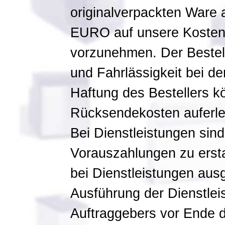
originalverpackten Ware 
EURO auf unsere Kosten
vorzunehmen. Der Bestell
und Fahrlässigkeit bei d
Haftung des Bestellers k
Rücksendekosten auferle
Bei Dienstleistungen sind 
Vorauszahlungen zu ersta
bei Dienstleistungen aus
Ausführung der Dienstle
Auftraggebers vor Ende 