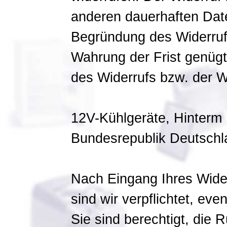
anderen dauerhaften Date
Begründung des Widerrufs 
Wahrung der Frist genügt
des Widerrufs bzw. der W
12V-Kühlgeräte, Hinterm 
Bundesrepublik Deutschl
Nach Eingang Ihres Wider
sind wir verpflichtet, eve
Sie sind berechtigt, die