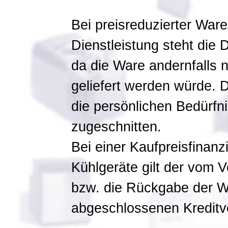
Bei preisreduzierter Wa
Dienstleistung steht die 
da die Ware andernfalls n
geliefert werden würde. D
die persönlichen Bedürfn
zugeschnitten.
Bei einer Kaufpreisfinanz
Kühlgeräte gilt der vom V
bzw. die Rückgabe der Wa
abgeschlossenen Kreditve