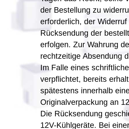
der Bestellung zu widerru
erforderlich, der Widerruf
Rücksendung der bestellt
erfolgen. Zur Wahrung der
rechtzeitige Absendung d
Im Falle eines schriftlich
verpflichtet, bereits erh
spätestens innerhalb eine
Originalverpackung an 1
Die Rücksendung geschie
12V-Kühlgeräte. Bei eine