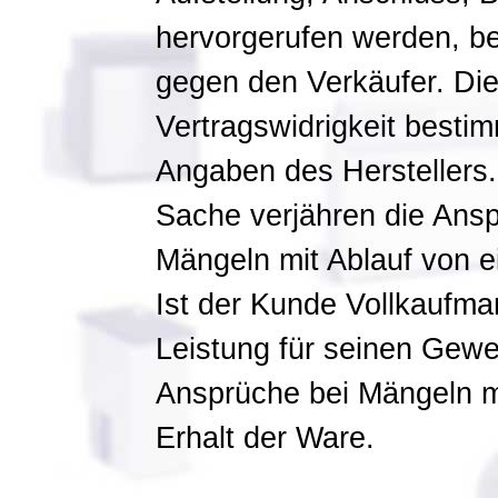
hervorgerufen werden, b
gegen den Verkäufer. D
Vertragswidrigkeit besti
Angaben des Herstellers.
Sache verjähren die Ans
Mängeln mit Ablauf von e
Ist der Kunde Vollkaufman
Leistung für seinen Gewe
Ansprüche bei Mängeln m
Erhalt der Ware.