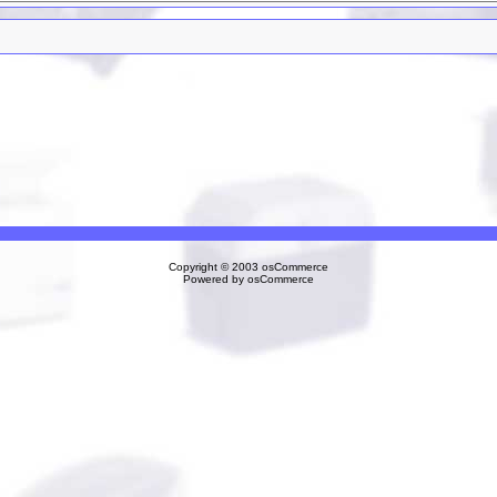
Copyright © 2003
osCommerce
Powered by
osCommerce