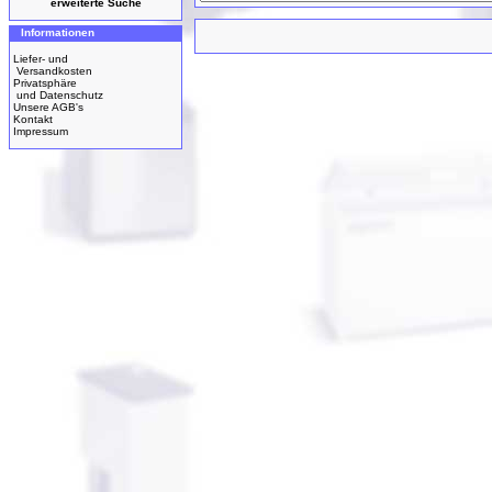
erweiterte Suche
Informationen
Liefer- und
Versandkosten
Privatsphäre
und Datenschutz
Unsere AGB's
Kontakt
Impressum