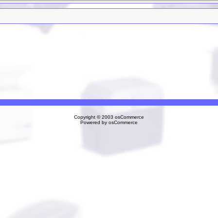
Copyright © 2003
osCommerce
Powered by
osCommerce