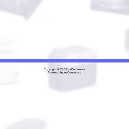
Copyright © 2003
osCommerce
Powered by
osCommerce