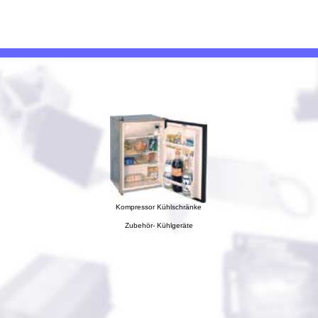
Kompressor Kühlschränke
Zubehör- Kühlgeräte