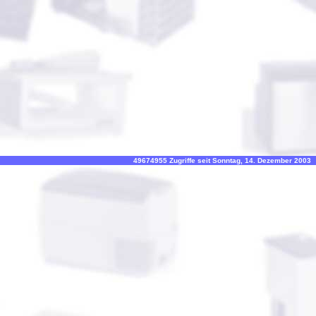
49674955 Zugriffe seit Sonntag, 14. Dezember 2003