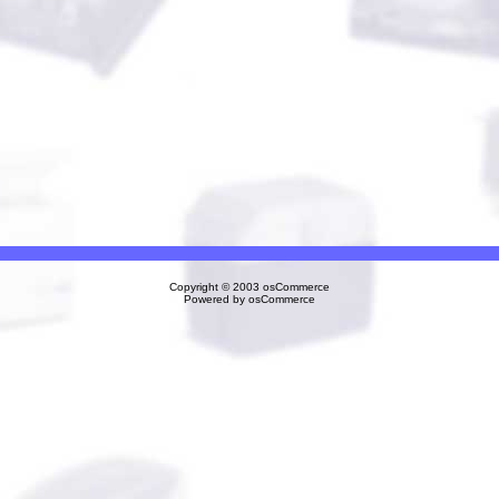
Copyright © 2003
osCommerce
Powered by
osCommerce