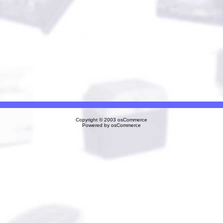
Copyright © 2003
osCommerce
Powered by
osCommerce