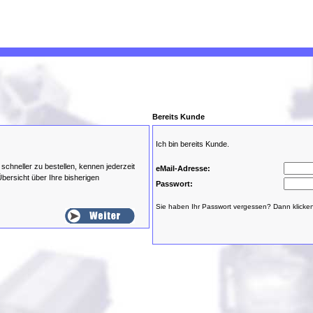
Bereits Kunde
Ich bin bereits Kunde.
schneller zu bestellen, kennen jederzeit
eMail-Adresse:
bersicht über Ihre bisherigen
Passwort:
Sie haben Ihr Passwort vergessen? Dann klicke