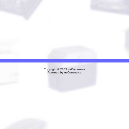
Copyright © 2003
osCommerce
Powered by
osCommerce