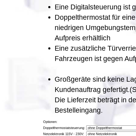
Eine Digitalsteuerung ist g
Doppelthermostat für eine
niedrigen Umgebungstemp
Aufpreis erhältlich
Eine zusätzliche Türverrie
Fahrzeugen ist gegen Aufpr
Großgeräte sind keine La
Kundenauftrag gefertigt.(
Die Lieferzeit beträgt in
Bestelleingang.
Optionen:
Doppelthermostatsteuerung:
Netzelektronik 115V - 230V: