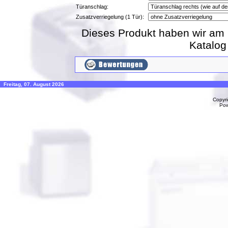
Türanschlag:
Zusatzverriegelung (1 Tür):
Dieses Produkt haben wir am 
Katalo
Freitag, 07. August 2026
Copyr
Po