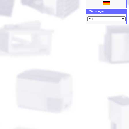
Währungen