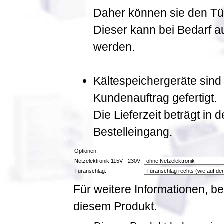
Daher können sie den Tür
Dieser kann bei Bedarf a
werden.
Kältespeichergeräte sind
Kundenauftrag gefertigt.
Die Lieferzeit beträgt in
Bestelleingang.
Optionen:
Netzelektronik 115V - 230V:
Türanschlag:
Für weitere Informationen, be
diesem Produkt.