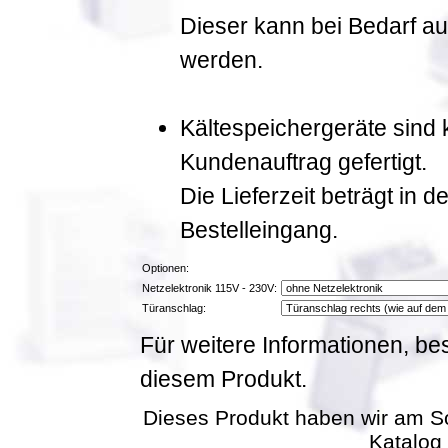
Dieser kann bei Bedarf a
werden.
Kältespeichergeräte sind
Kundenauftrag gefertigt.
Die Lieferzeit beträgt in
Bestelleingang.
Optionen:
Netzelektronik 115V - 230V:
Türanschlag:
Für weitere Informationen, be
diesem Produkt.
Dieses Produkt haben wir am S
Katalog