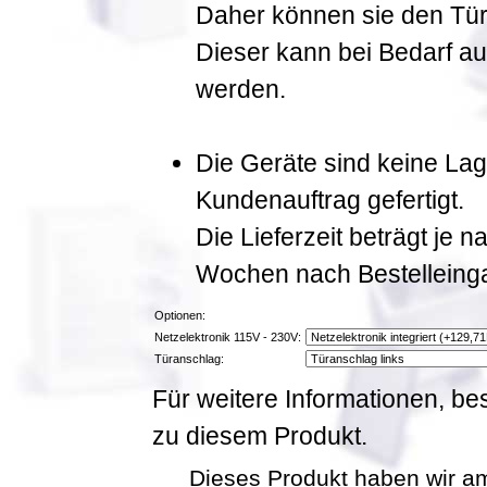
Daher können sie den Tür
Dieser kann bei Bedarf a
werden.
Die Geräte sind keine La
Kundenauftrag gefertigt.
Die Lieferzeit beträgt je 
Wochen nach Bestelleing
Optionen:
Netzelektronik 115V - 230V:
Türanschlag:
Für weitere Informationen, be
zu diesem Produkt.
Dieses Produkt haben wir am