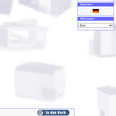
Sprachen
Währungen