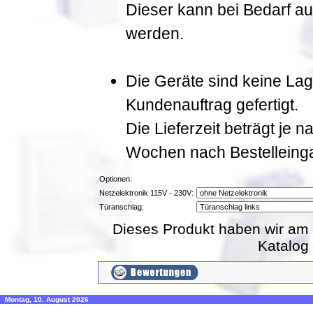
Dieser kann bei Bedarf a
werden.
Die Geräte sind keine La
Kundenauftrag gefertigt.
Die Lieferzeit beträgt je 
Wochen nach Bestelleing
Optionen:
Netzelektronik 115V - 230V:
Türanschlag:
Dieses Produkt haben wir am 
Katalog
Montag, 10. August 2026