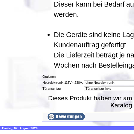
Dieser kann bei Bedarf a
werden.
Die Geräte sind keine La
Kundenauftrag gefertigt.
Die Lieferzeit beträgt je 
Wochen nach Bestelleing
Optionen:
Netzelektronik 115V - 230V:
Türanschlag:
Dieses Produkt haben wir am 
Katalog
Freitag, 07. August 2026