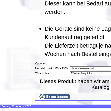
Dieser kann bei Bedarf a
werden.
Die Geräte sind keine La
Kundenauftrag gefertigt.
Die Lieferzeit beträgt je 
Wochen nach Bestelleing
Optionen:
Netzelektronik 115V - 230V:
Türanschlag:
Dieses Produkt haben wir am 
Katalog
Freitag, 07. August 2026