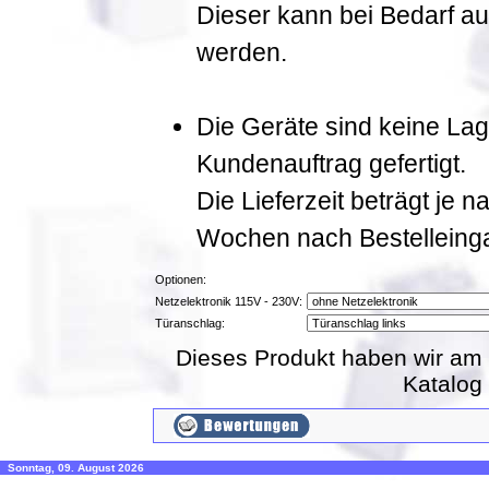
Dieser kann bei Bedarf a
werden.
Die Geräte sind keine La
Kundenauftrag gefertigt.
Die Lieferzeit beträgt je 
Wochen nach Bestelleing
Optionen:
Netzelektronik 115V - 230V:
Türanschlag:
Dieses Produkt haben wir am 
Katalog
Sonntag, 09. August 2026