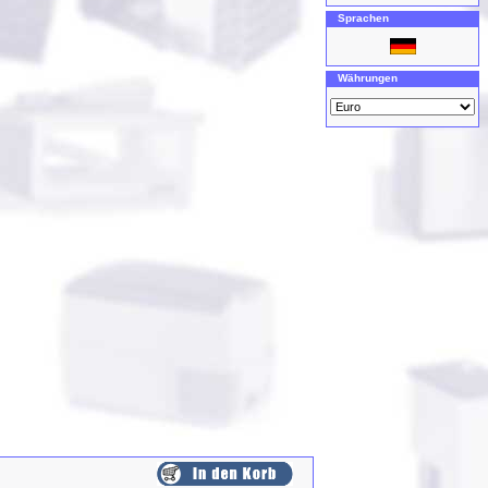
Sprachen
Währungen