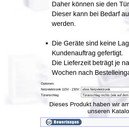
Daher können sie den Tür
Dieser kann bei Bedarf a
werden.
Die Geräte sind keine La
Kundenauftrag gefertigt.
Die Lieferzeit beträgt je 
Wochen nach Bestelleing
Optionen:
Netzelektronik 115V - 230V:
Türanschlag:
Dieses Produkt haben wir am
unseren Katal