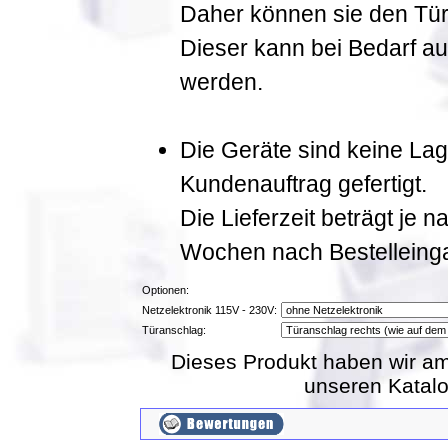
Daher können sie den Tür
Dieser kann bei Bedarf a
werden.
Die Geräte sind keine La
Kundenauftrag gefertigt.
Die Lieferzeit beträgt je 
Wochen nach Bestelleing
Optionen:
Netzelektronik 115V - 230V:
Türanschlag:
Dieses Produkt haben wir am
unseren Katal