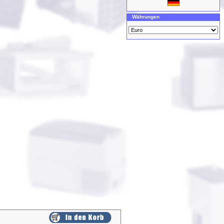
Währungen