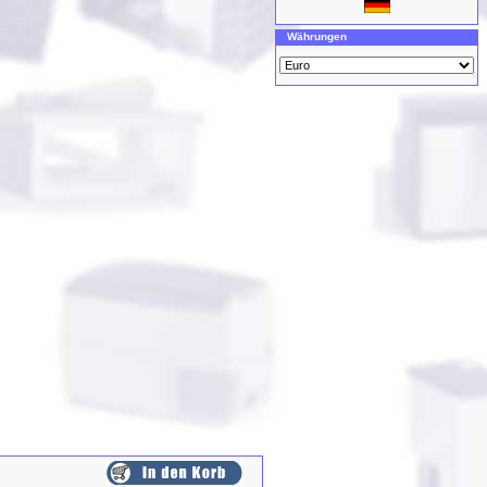
Währungen