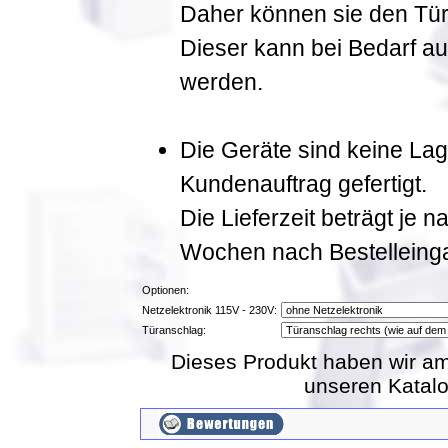
Daher können sie den Tür
Dieser kann bei Bedarf a
werden.
Die Geräte sind keine La
Kundenauftrag gefertigt.
Die Lieferzeit beträgt je 
Wochen nach Bestelleing
Optionen:
Netzelektronik 115V - 230V:
Türanschlag:
Dieses Produkt haben wir am
unseren Katal