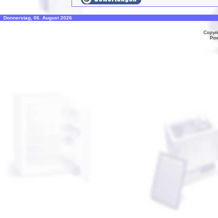
Donnerstag, 06. August 2026
Copyr
Po