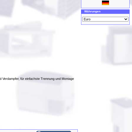
Währungen
nd Verdampfer, für einfachste Trennung und Montage