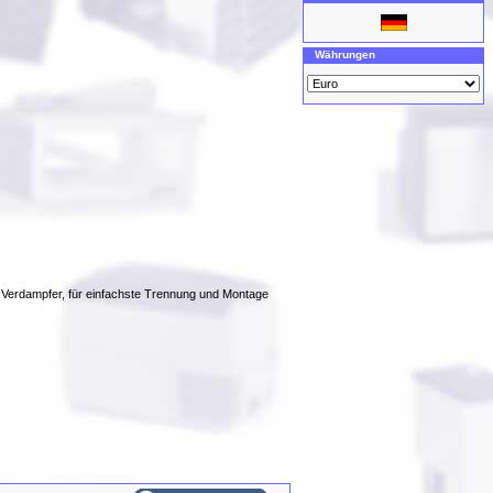
Währungen
 Verdampfer, für einfachste Trennung und Montage