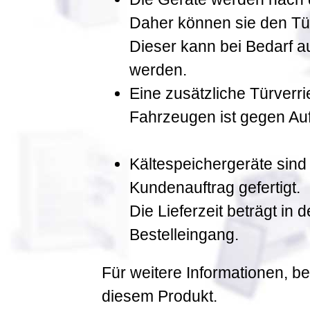
Daher können sie den Tür
Dieser kann bei Bedarf a
werden.
Eine zusätzliche Türverri
Fahrzeugen ist gegen Aufp
Kältespeichergeräte sind
Kundenauftrag gefertigt.
Die Lieferzeit beträgt in
Bestelleingang.
Für weitere Informationen, be
diesem Produkt.