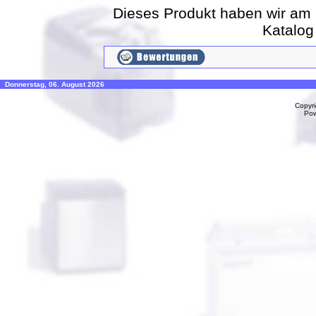
Dieses Produkt haben wir am 
Katalo
Donnerstag, 06. August 2026
Copyr
Po