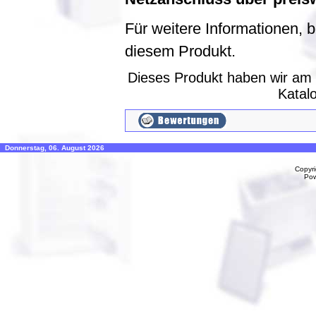
Für weitere Informationen, 
diesem Produkt.
Dieses Produkt haben wir am
Katal
Donnerstag, 06. August 2026
Copyr
Po