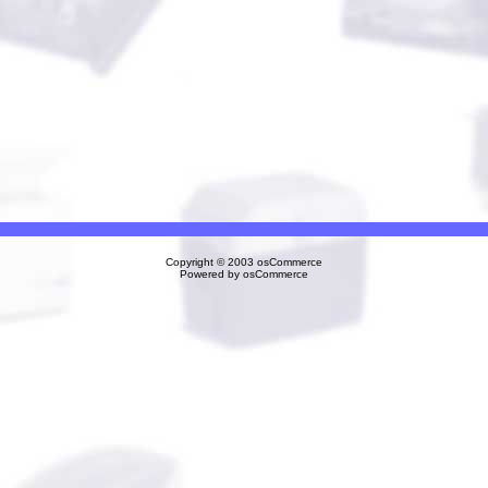
Copyright © 2003
osCommerce
Powered by
osCommerce