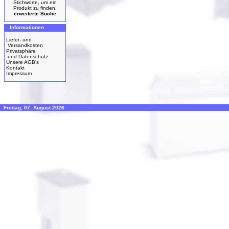
Stichworte, um ein
Produkt zu finden.
erweiterte Suche
Informationen
Liefer- und
Versandkosten
Privatsphäre
und Datenschutz
Unsere AGB's
Kontakt
Impressum
Freitag, 07. August 2026