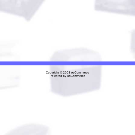
Copyright © 2003
osCommerce
Powered by
osCommerce