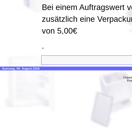
Bei einem Auftragswert v
zusätzlich eine Verpack
von 5,00€
.
Samstag, 08. August 2026
Copyr
Po