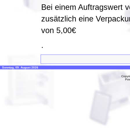
Bei einem Auftragswert v
zusätzlich eine Verpack
von 5,00€
.
Sonntag, 09. August 2026
Copyr
Po