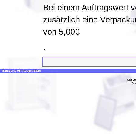
Bei einem Auftragswert v
zusätzlich eine Verpack
von 5,00€
.
Samstag, 08. August 2026
Copyr
Po