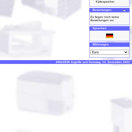
Kältespeicher
Bewertungen
Es liegen noch keine
Bewertungen vor
Sprachen
Währungen
49624958 Zugriffe seit Sonntag, 14. Dezember 2003