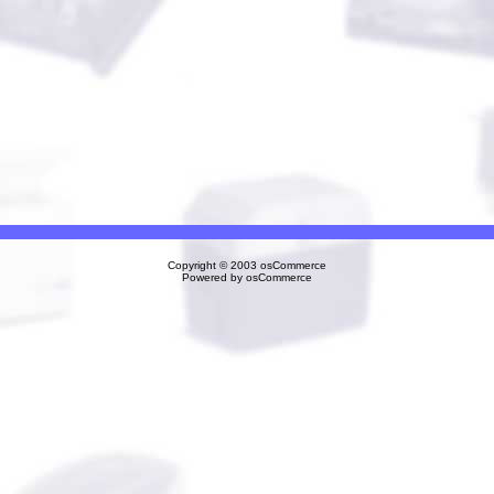
Copyright © 2003
osCommerce
Powered by
osCommerce