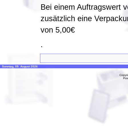
Bei einem Auftragswert v
zusätzlich eine Verpack
von 5,00€
.
Sonntag, 09. August 2026
Copyr
Po