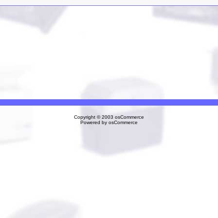
Copyright © 2003
osCommerce
Powered by
osCommerce